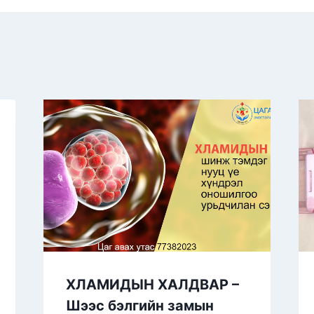
ХЛАМИДЫН ХАЛДВАР –
Шээс бэлгийн замын