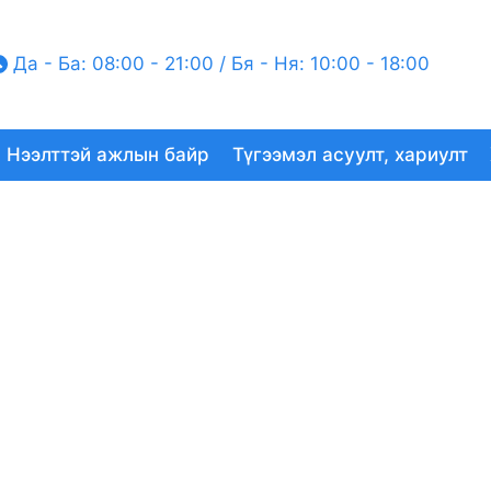
Да - Ба: 08:00 - 21:00 / Бя - Ня: 10:00 - 18:00
Нээлттэй ажлын байр
Түгээмэл асуулт, хариулт