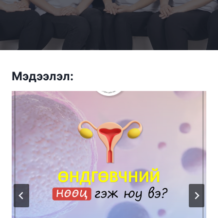
Мэдээлэл: